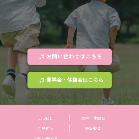
HOME
見学・体験会
活動内容
施設概要
お問い合わせ