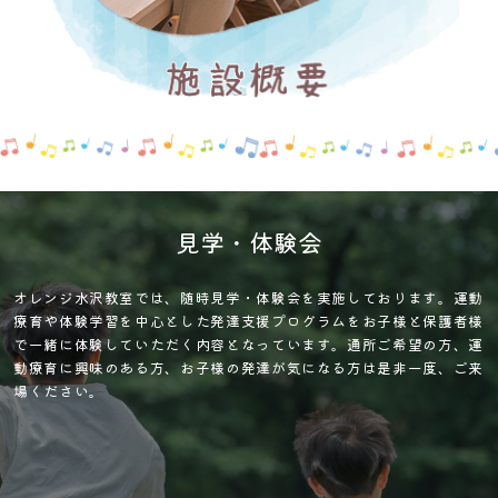
見学・体験会
オレンジ水沢教室では、随時見学・体験会を実施しております。運動
療育や体験学習を中心とした発達支援プログラムをお子様と保護者様
で一緒に体験していただく内容となっています。通所ご希望の方、運
動療育に興味のある方、お子様の発達が気になる方は是非一度、ご来
場ください。