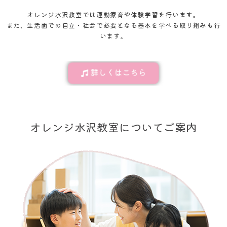
オレンジ水沢教室では運動療育や体験学習を行います。
また、生活面での自立・社会で必要となる基本を学べる取り組みも行
います。
オレンジ水沢教室についてご案内